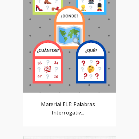
Material ELE: Palabras
Interrogativ...