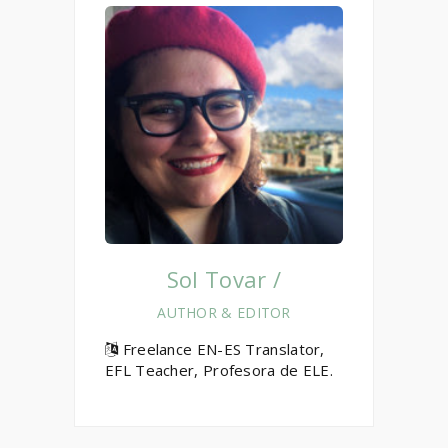
Sol Tovar /
AUTHOR & EDITOR
Freelance EN-ES Translator,
EFL Teacher, Profesora de ELE.