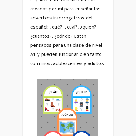
creadas por mí para enseñar los
adverbios interrogativos del
español: ¿qué?, ¿cual?, ¿quién?,
¿cuántos?, ¿dónde? Están
pensados para una clase de nivel
A1 y pueden funcionar bien tanto
con niños, adolescentes y adultos.