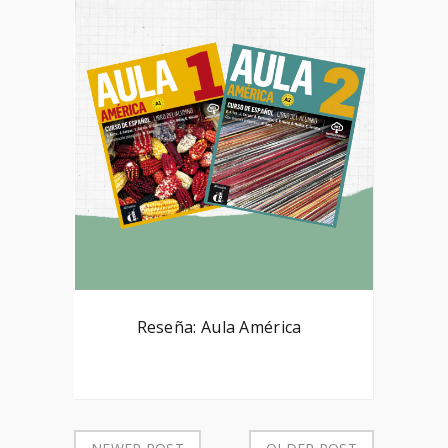
Reseña: Aula América