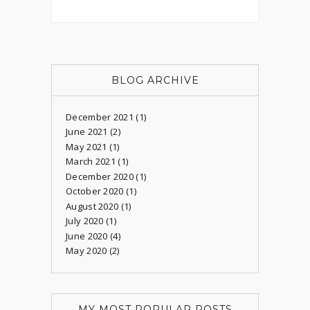
BLOG ARCHIVE
December 2021
(1)
June 2021
(2)
May 2021
(1)
March 2021
(1)
December 2020
(1)
October 2020
(1)
August 2020
(1)
July 2020
(1)
June 2020
(4)
May 2020
(2)
MY MOST POPULAR POSTS