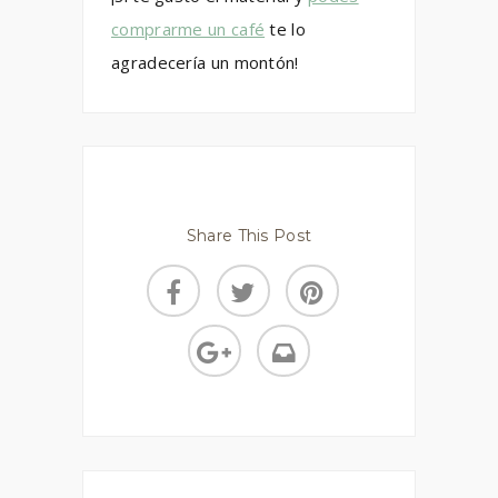
comprarme un café
te lo
agradecería un montón!
Share This Post