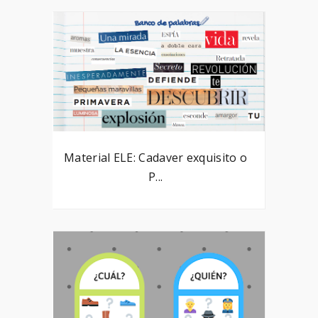
Material ELE: Cadaver exquisito o
P...