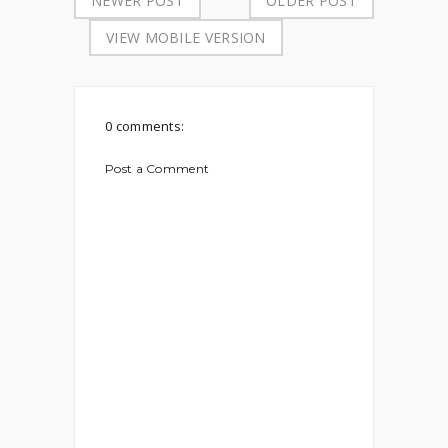
NEWER POST
OLDER POST
VIEW MOBILE VERSION
0 comments:
Post a Comment