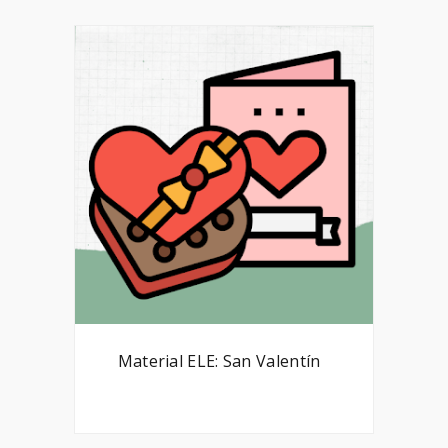
Material ELE: San Valentín