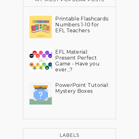
Printable Flashcards:
Numbers 1-10 for
EFL Teachers
EFL Material:
Present Perfect
Game - Have you
ever...?
PowerPoint Tutorial:
Mystery Boxes
LABELS